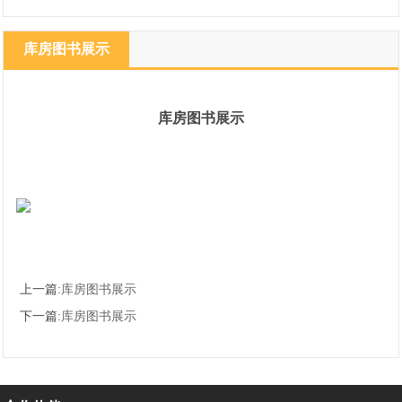
库房图书展示
库房图书展示
上一篇:
库房图书展示
下一篇:
库房图书展示