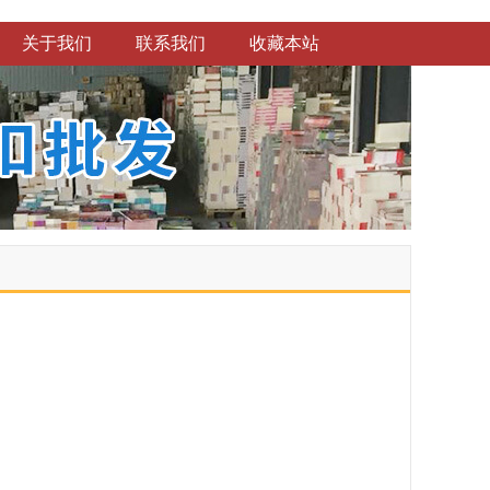
关于我们
联系我们
收藏本站