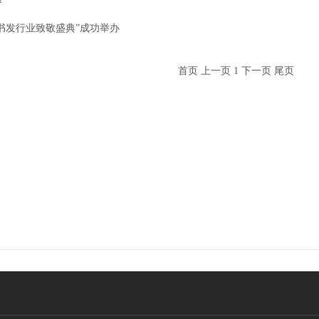
书发行业致敬盛典”成功举办
首页
上一页
1
下一页
尾页